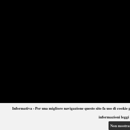
Informativa - Per una migliore navigazione questo sito fa uso di cookie p
informazioni leggi 
Non mostra